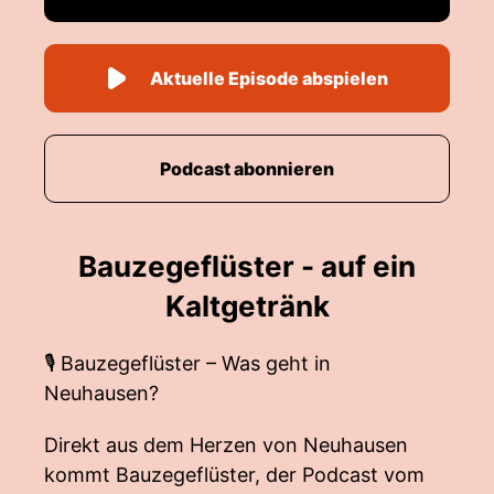
Aktuelle Episode abspielen
Podcast abonnieren
Bauzegeflüster - auf ein
Kaltgetränk
🎙 Bauzegeflüster – Was geht in
Neuhausen?
Direkt aus dem Herzen von Neuhausen
kommt Bauzegeflüster, der Podcast vom