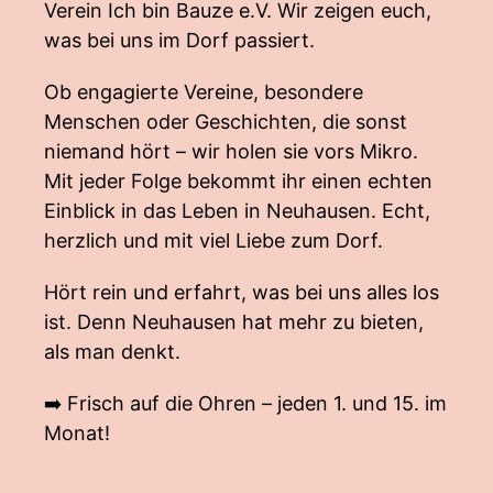
Verein Ich bin Bauze e.V. Wir zeigen euch,
was bei uns im Dorf passiert.
Ob engagierte Vereine, besondere
Menschen oder Geschichten, die sonst
niemand hört – wir holen sie vors Mikro.
Mit jeder Folge bekommt ihr einen echten
Einblick in das Leben in Neuhausen. Echt,
herzlich und mit viel Liebe zum Dorf.
Hört rein und erfahrt, was bei uns alles los
ist. Denn Neuhausen hat mehr zu bieten,
als man denkt.
➡️ Frisch auf die Ohren – jeden 1. und 15. im
Monat!