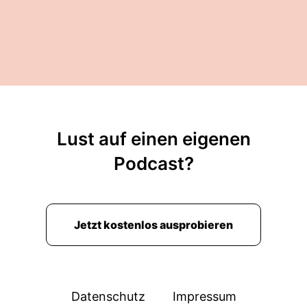
Lust auf einen eigenen
Podcast?
Jetzt kostenlos ausprobieren
Datenschutz
Impressum