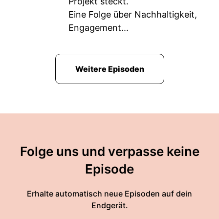
Projekt steckt.
Eine Folge über Nachhaltigkeit,
Engagement...
Weitere Episoden
Folge uns und verpasse keine
Episode
Erhalte automatisch neue Episoden auf dein
Endgerät.