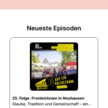
Neueste Episoden