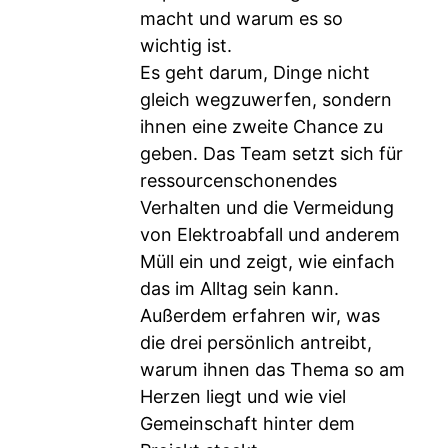
macht und warum es so
wichtig ist.
Es geht darum, Dinge nicht
gleich wegzuwerfen, sondern
ihnen eine zweite Chance zu
geben. Das Team setzt sich für
ressourcenschonendes
Verhalten und die Vermeidung
von Elektroabfall und anderem
Müll ein und zeigt, wie einfach
das im Alltag sein kann.
Außerdem erfahren wir, was
die drei persönlich antreibt,
warum ihnen das Thema so am
Herzen liegt und wie viel
Gemeinschaft hinter dem