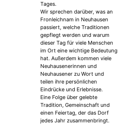
Tages.
Wir sprechen darüber, was an
Fronleichnam in Neuhausen
passiert, welche Traditionen
gepflegt werden und warum
dieser Tag für viele Menschen
im Ort eine wichtige Bedeutung
hat. Außerdem kommen viele
Neuhausenerinnen und
Neuhausener zu Wort und
teilen ihre persönlichen
Eindrücke und Erlebnisse.
Eine Folge über gelebte
Tradition, Gemeinschaft und
einen Feiertag, der das Dorf
jedes Jahr zusammenbringt.